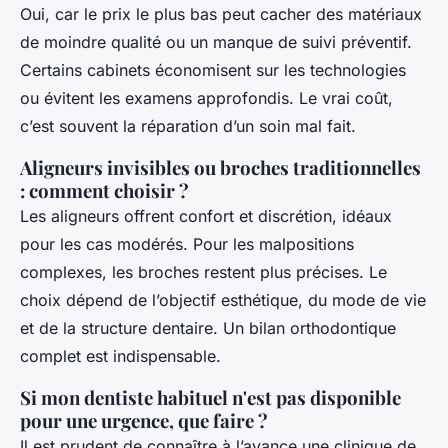
Oui, car le prix le plus bas peut cacher des matériaux
de moindre qualité ou un manque de suivi préventif.
Certains cabinets économisent sur les technologies
ou évitent les examens approfondis. Le vrai coût,
c’est souvent la réparation d’un soin mal fait.
Aligneurs invisibles ou broches traditionnelles
: comment choisir ?
Les aligneurs offrent confort et discrétion, idéaux
pour les cas modérés. Pour les malpositions
complexes, les broches restent plus précises. Le
choix dépend de l’objectif esthétique, du mode de vie
et de la structure dentaire. Un bilan orthodontique
complet est indispensable.
Si mon dentiste habituel n'est pas disponible
pour une urgence, que faire ?
Il est prudent de connaître à l’avance une clinique de