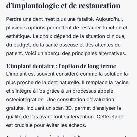
d'implantologie et de restauration
Perdre une dent n’est plus une fatalité. Aujourd’hui,
plusieurs options permettent de restaurer fonction et
esthétique. Le choix dépend de la situation clinique,
du budget, de la santé osseuse et des attentes du
patient. Voici un aperçu des principales alternatives.
L'implant dentaire : l'option de long terme
L’implant est souvent considéré comme la solution la
plus proche de la dent naturelle. Il remplace la racine
et s’intègre à l’os grâce à un processus appelé
ostéointégration. Une consultation d’évaluation
gratuite, incluant un scan 3D, permet d’analyser la
qualité de l’os avant toute intervention. Cette étape
est cruciale pour éviter les échecs.