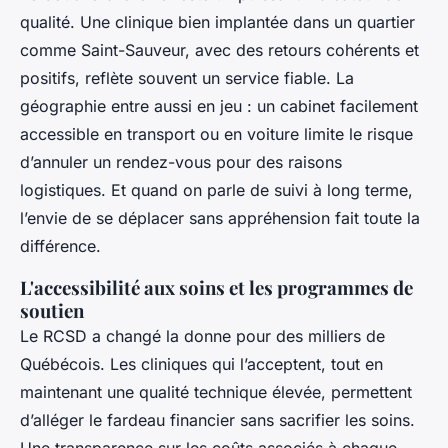
qualité. Une clinique bien implantée dans un quartier
comme Saint-Sauveur, avec des retours cohérents et
positifs, reflète souvent un service fiable. La
géographie entre aussi en jeu : un cabinet facilement
accessible en transport ou en voiture limite le risque
d’annuler un rendez-vous pour des raisons
logistiques. Et quand on parle de suivi à long terme,
l’envie de se déplacer sans appréhension fait toute la
différence.
L'accessibilité aux soins et les programmes de
soutien
Le RCSD a changé la donne pour des milliers de
Québécois. Les cliniques qui l’acceptent, tout en
maintenant une qualité technique élevée, permettent
d’alléger le fardeau financier sans sacrifier les soins.