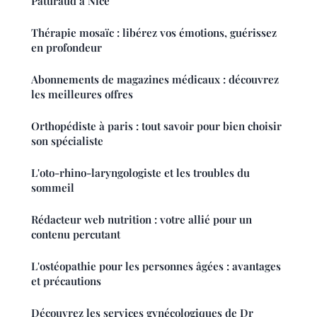
Paturaud à Nice
Thérapie mosaïc : libérez vos émotions, guérissez
en profondeur
Abonnements de magazines médicaux : découvrez
les meilleures offres
Orthopédiste à paris : tout savoir pour bien choisir
son spécialiste
L'oto-rhino-laryngologiste et les troubles du
sommeil
Rédacteur web nutrition : votre allié pour un
contenu percutant
L'ostéopathie pour les personnes âgées : avantages
et précautions
Découvrez les services gynécologiques de Dr