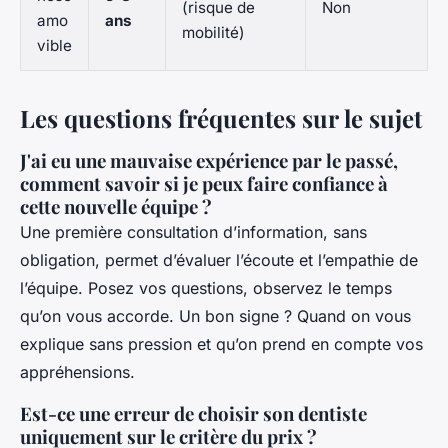
(risque de
Non
amo
ans
mobilité)
vible
Les questions fréquentes sur le sujet
J'ai eu une mauvaise expérience par le passé,
comment savoir si je peux faire confiance à
cette nouvelle équipe ?
Une première consultation d’information, sans
obligation, permet d’évaluer l’écoute et l’empathie de
l’équipe. Posez vos questions, observez le temps
qu’on vous accorde. Un bon signe ? Quand on vous
explique sans pression et qu’on prend en compte vos
appréhensions.
Est-ce une erreur de choisir son dentiste
uniquement sur le critère du prix ?