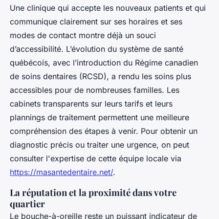
Une clinique qui accepte les nouveaux patients et qui
communique clairement sur ses horaires et ses
modes de contact montre déjà un souci
d’accessibilité. L’évolution du système de santé
québécois, avec l’introduction du Régime canadien
de soins dentaires (RCSD), a rendu les soins plus
accessibles pour de nombreuses familles. Les
cabinets transparents sur leurs tarifs et leurs
plannings de traitement permettent une meilleure
compréhension des étapes à venir. Pour obtenir un
diagnostic précis ou traiter une urgence, on peut
consulter l'expertise de cette équipe locale via
https://masantedentaire.net/
.
La réputation et la proximité dans votre
quartier
Le bouche-à-oreille reste un puissant indicateur de