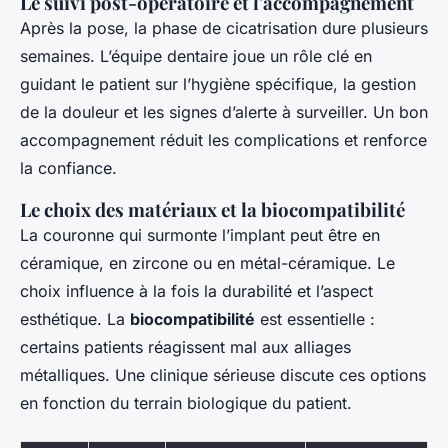
Le suivi post-opératoire et l'accompagnement
Après la pose, la phase de cicatrisation dure plusieurs
semaines. L’équipe dentaire joue un rôle clé en
guidant le patient sur l’hygiène spécifique, la gestion
de la douleur et les signes d’alerte à surveiller. Un bon
accompagnement réduit les complications et renforce
la confiance.
Le choix des matériaux et la biocompatibilité
La couronne qui surmonte l’implant peut être en
céramique, en zircone ou en métal-céramique. Le
choix influence à la fois la durabilité et l’aspect
esthétique. La
biocompatibilité
est essentielle :
certains patients réagissent mal aux alliages
métalliques. Une clinique sérieuse discute ces options
en fonction du terrain biologique du patient.