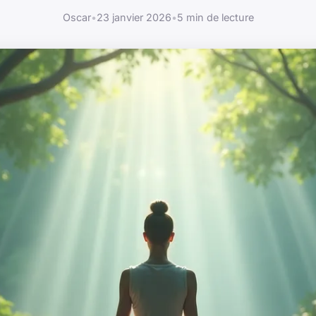
Oscar
•
23 janvier 2026
•
5 min de lecture